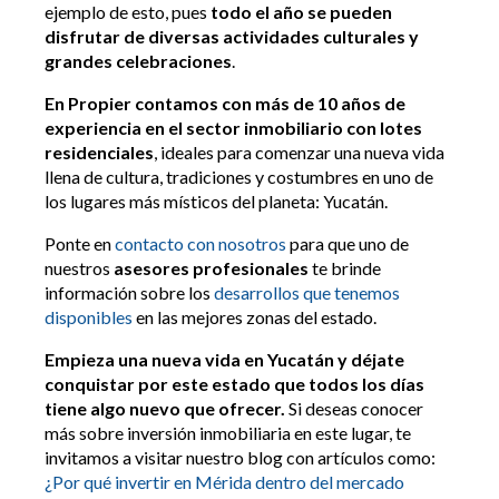
ejemplo de esto, pues
todo el año se pueden
disfrutar de diversas actividades culturales y
grandes celebraciones
.
En Propier contamos con más de 10 años de
experiencia en el sector inmobiliario con lotes
residenciales
, ideales para comenzar una nueva vida
llena de cultura, tradiciones y costumbres en uno de
los lugares más místicos del planeta: Yucatán.
Ponte en
contacto con nosotros
para que uno de
nuestros
asesores profesionales
te brinde
información sobre los
desarrollos que tenemos
disponibles
en las mejores zonas del estado.
Empieza una nueva vida en Yucatán y déjate
conquistar por este estado que todos los días
tiene algo nuevo que ofrecer.
Si deseas conocer
más sobre inversión inmobiliaria en este lugar, te
invitamos a visitar nuestro blog con artículos como:
¿Por qué invertir en Mérida dentro del mercado