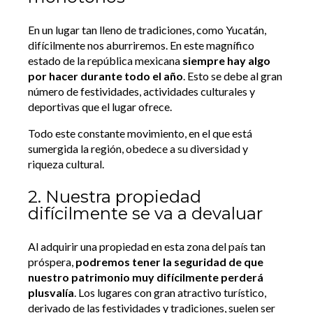
En un lugar tan lleno de tradiciones, como Yucatán,
difícilmente nos aburriremos. En este magnífico
estado de la república mexicana
siempre hay algo
por hacer durante todo el año
. Esto se debe al gran
número de festividades, actividades culturales y
deportivas que el lugar ofrece.
Todo este constante movimiento, en el que está
sumergida la región, obedece a su diversidad y
riqueza cultural.
2. Nuestra propiedad
difícilmente se va a devaluar
Al adquirir una propiedad en esta zona del país tan
próspera,
podremos tener la seguridad de que
nuestro patrimonio muy difícilmente perderá
plusvalía
. Los lugares con gran atractivo turístico,
derivado de las festividades y tradiciones, suelen ser