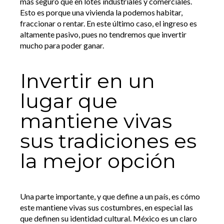
más seguro que en lotes industriales y comerciales.
Esto es porque una vivienda la podemos habitar,
fraccionar o rentar. En este último caso, el ingreso es
altamente pasivo, pues no tendremos que invertir
mucho para poder ganar.
Invertir en un
lugar que
mantiene vivas
sus tradiciones es
la mejor opción
Una parte importante, y que define a un país, es cómo
este mantiene vivas sus costumbres, en especial las
que definen su identidad cultural. México es un claro