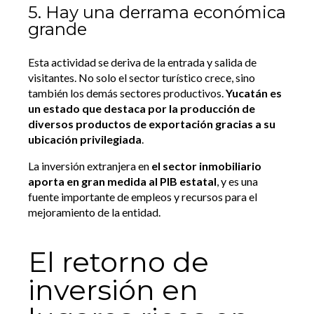
5. Hay una derrama económica
grande
Esta actividad se deriva de la entrada y salida de
visitantes. No solo el sector turístico crece, sino
también los demás sectores productivos.
Yucatán es
un estado que destaca por la producción de
diversos productos de exportación gracias a su
ubicación privilegiada
.
La inversión extranjera en
el sector inmobiliario
aporta en gran medida al PIB estatal
, y es una
fuente importante de empleos y recursos para el
mejoramiento de la entidad.
El retorno de
inversión en