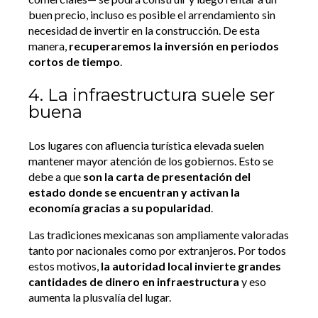
buen precio, incluso es posible el arrendamiento sin
necesidad de invertir en la construcción. De esta
manera,
recuperaremos la inversión en periodos
cortos de tiempo
.
4. La infraestructura suele ser
buena
Los lugares con afluencia turística elevada suelen
mantener mayor atención de los gobiernos. Esto se
debe a que
son la carta de presentación del
estado donde se encuentran y activan la
economía gracias a su popularidad
.
Las tradiciones mexicanas son ampliamente valoradas
tanto por nacionales como por extranjeros. Por todos
estos motivos,
la autoridad local invierte grandes
cantidades de dinero en infraestructura
y eso
aumenta la plusvalía del lugar.