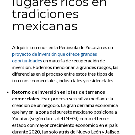
lugares ricos en
tradiciones
mexicanas
Adquirir terrenos en la Península de Yucatán es un
proyecto de inversión que ofrece grandes
oportunidades
en materia de recuperación de
inversión. Podemos mencionar, a grandes rasgos, las
diferencias en el proceso entre estos tres tipos de
terrenos: comerciales, industriales y residenciales.
Retorno de inversión en lotes de terrenos
comerciales.
Este proceso se realiza mediante la
creación de un negocio. La gran derrama económica
que hay en la zona del sureste mexicano posiciona a
Yucatán (según datos del INEGI) como el tercer
estado con mayor crecimiento económico en el país
durante 2020, tan solo atrás de Nuevo León y Jalisco.