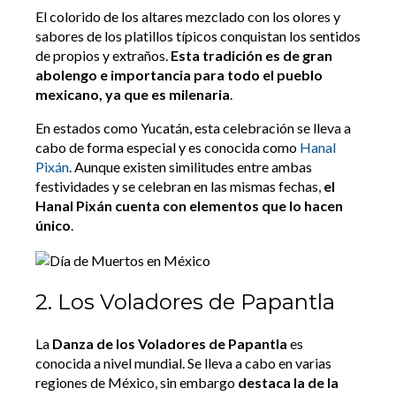
El colorido de los altares mezclado con los olores y
sabores de los platillos típicos conquistan los sentidos
de propios y extraños.
Esta tradición es de gran
abolengo e importancia para todo el pueblo
mexicano, ya que es milenaria
.
En estados como Yucatán, esta celebración se lleva a
cabo de forma especial y es conocida como
Hanal
Pixán
. Aunque existen similitudes entre ambas
festividades y se celebran en las mismas fechas,
el
Hanal Pixán cuenta con elementos que lo hacen
único
.
2. Los Voladores de Papantla
La
Danza de los Voladores de Papantla
es
conocida a nivel mundial. Se lleva a cabo en varias
regiones de México, sin embargo
destaca la de la