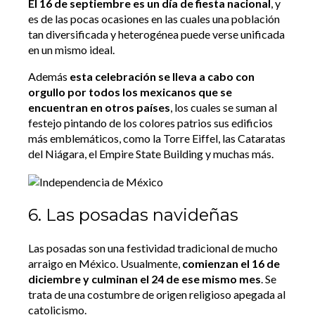
El 16 de septiembre es un día de fiesta nacional
, y
es de las pocas ocasiones en las cuales una población
tan diversificada y heterogénea puede verse unificada
en un mismo ideal.
Además
esta celebración se lleva a cabo con
orgullo por todos los mexicanos que se
encuentran en otros países
, los cuales se suman al
festejo pintando de los colores patrios sus edificios
más emblemáticos, como la Torre Eiffel, las Cataratas
del Niágara, el Empire State Building y muchas más.
6. Las posadas navideñas
Las posadas son una festividad tradicional de mucho
arraigo en México. Usualmente,
comienzan el 16 de
diciembre y culminan el 24 de ese mismo mes
. Se
trata de una costumbre de origen religioso apegada al
catolicismo.