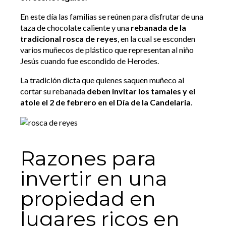
En este día las familias se reúnen para disfrutar de una
taza de chocolate caliente y una
rebanada de la
tradicional rosca de reyes
, en la cual se esconden
varios muñecos de plástico que representan al niño
Jesús cuando fue escondido de Herodes.
La tradición dicta que quienes saquen muñeco al
cortar su rebanada
deben invitar los tamales y el
atole el 2 de febrero en el Día de la Candelaria
.
Razones para
invertir en una
propiedad en
lugares ricos en