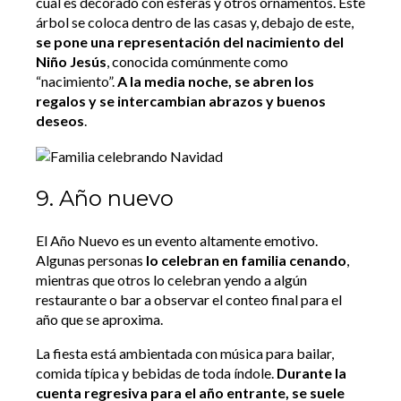
cual es decorado con esferas y otros ornamentos. Este
árbol se coloca dentro de las casas y, debajo de este,
se pone una representación del nacimiento del
Niño Jesús
, conocida comúnmente como
“nacimiento”.
A la media noche, se abren los
regalos y se intercambian abrazos y buenos
deseos
.
9. Año nuevo
El Año Nuevo es un evento altamente emotivo.
Algunas personas
lo celebran en familia cenando
,
mientras que otros lo celebran yendo a algún
restaurante o bar a observar el conteo final para el
año que se aproxima.
La fiesta está ambientada con música para bailar,
comida típica y bebidas de toda índole.
Durante la
cuenta regresiva para el año entrante, se suele