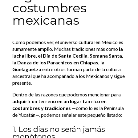
costumbres
mexicanas
Como podemos ver, el universo cultural en México es
sumamente amplio. Muchas tradiciones más como
la
lucha libre, el Día de Santa Cecilia, Semana Santa,
la Danza de los Parachicos en Chiapas, la
Guelaguetza
entre otros forman parte de la cultura
ancestral que ha acompañado a los Mexicanos y sigue
presente.
Dentro de las razones que podemos mencionar para
adquirir un terreno en un lugar tan rico en
costumbres y tradiciones
—como lo es la Península
de Yucatán—, podemos señalar este pequeño listado:
1. Los días no serán jamás
monótonos