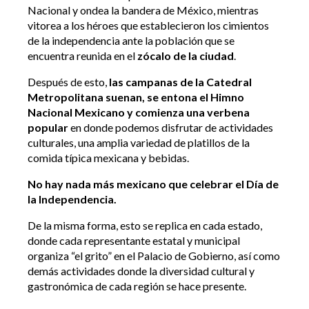
Nacional y ondea la bandera de México, mientras
vitorea a los héroes que establecieron los cimientos
de la independencia ante la población que se
encuentra reunida en el
zócalo de la ciudad
.
Después de esto,
las campanas de la Catedral
Metropolitana suenan, se entona el Himno
Nacional Mexicano y comienza una verbena
popular
en donde podemos disfrutar de actividades
culturales, una amplia variedad de platillos de la
comida típica mexicana y bebidas.
No hay nada más mexicano que celebrar el Día de
la Independencia.
De la misma forma, esto se replica en cada estado,
donde cada representante estatal y municipal
organiza “el grito” en el Palacio de Gobierno, así como
demás actividades donde la diversidad cultural y
gastronómica de cada región se hace presente.