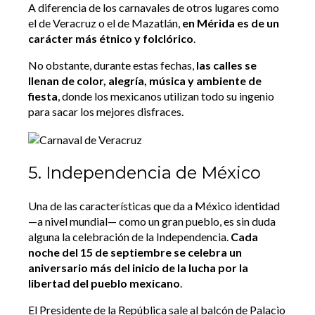
A diferencia de los carnavales de otros lugares como
el de Veracruz o el de Mazatlán,
en Mérida es de un
carácter más étnico y folclórico
.
No obstante, durante estas fechas,
las calles se
llenan de color, alegría, música y ambiente de
fiesta
, donde los mexicanos utilizan todo su ingenio
para sacar los mejores disfraces.
5. Independencia de México
Una de las características que da a México identidad
—a nivel mundial— como un gran pueblo, es sin duda
alguna la celebración de la Independencia.
Cada
noche del 15 de septiembre se celebra un
aniversario más del inicio de la lucha por la
libertad del pueblo mexicano
.
El Presidente de la República sale al balcón de Palacio