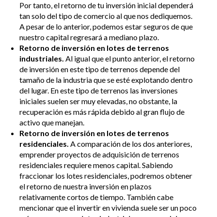
Por tanto, el retorno de tu inversión inicial dependerá
tan solo del tipo de comercio al que nos dediquemos.
A pesar de lo anterior, podemos estar seguros de que
nuestro capital regresará a mediano plazo.
Retorno de inversión en lotes de terrenos
industriales.
Al igual que el punto anterior, el retorno
de inversión en este tipo de terrenos depende del
tamaño de la industria que se esté explotando dentro
del lugar. En este tipo de terrenos las inversiones
iniciales suelen ser muy elevadas, no obstante, la
recuperación es más rápida debido al gran flujo de
activo que manejan.
Retorno de inversión en lotes de terrenos
residenciales.
A comparación de los dos anteriores,
emprender proyectos de adquisición de terrenos
residenciales requiere menos capital. Sabiendo
fraccionar los lotes residenciales, podremos obtener
el retorno de nuestra inversión en plazos
relativamente cortos de tiempo. También cabe
mencionar que el invertir en vivienda suele ser un poco