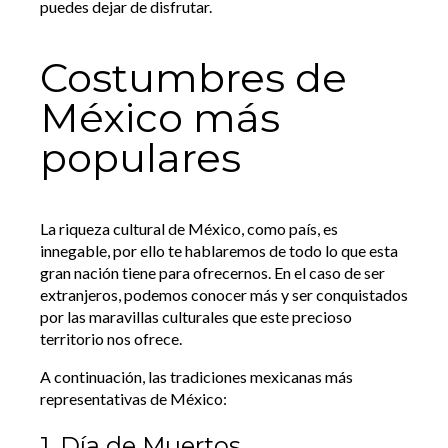
puedes dejar de disfrutar.
Costumbres de
México más
populares
La riqueza cultural de México, como país, es
innegable, por ello te hablaremos de todo lo que esta
gran nación tiene para ofrecernos. En el caso de ser
extranjeros, podemos conocer más y ser conquistados
por las maravillas culturales que este precioso
territorio nos ofrece.
A continuación, las tradiciones mexicanas más
representativas de México:
1. Día de Muertos