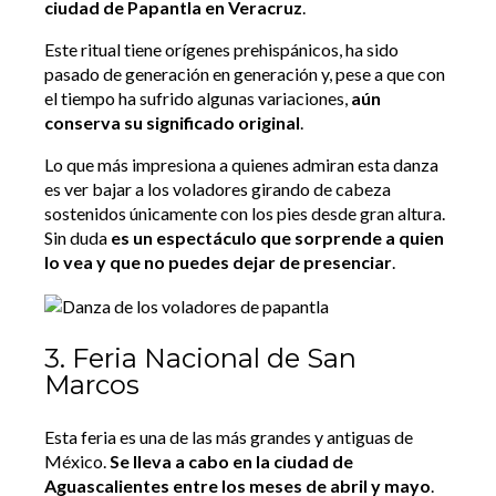
ciudad de Papantla en Veracruz
.
Este ritual tiene orígenes prehispánicos, ha sido
pasado de generación en generación y, pese a que con
el tiempo ha sufrido algunas variaciones,
aún
conserva su significado original
.
Lo que más impresiona a quienes admiran esta danza
es ver bajar a los voladores girando de cabeza
sostenidos únicamente con los pies desde gran altura.
Sin duda
es un espectáculo que sorprende a quien
lo vea y que no puedes dejar de presenciar
.
3. Feria Nacional de San
Marcos
Esta feria es una de las más grandes y antiguas de
México.
Se lleva a cabo en la ciudad de
Aguascalientes entre los meses de abril y mayo
.