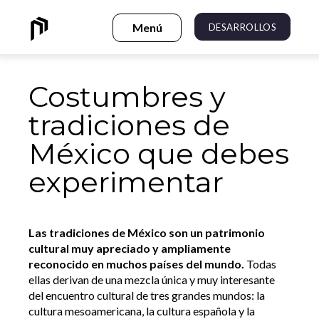
DESARROLLOS
Costumbres y
tradiciones de
México que debes
experimentar
Las tradiciones de México son un patrimonio
cultural muy apreciado y ampliamente
reconocido en muchos países del mundo.
Todas
ellas derivan de una mezcla única y muy interesante
del encuentro cultural de tres grandes mundos: la
cultura mesoamericana, la cultura española y la