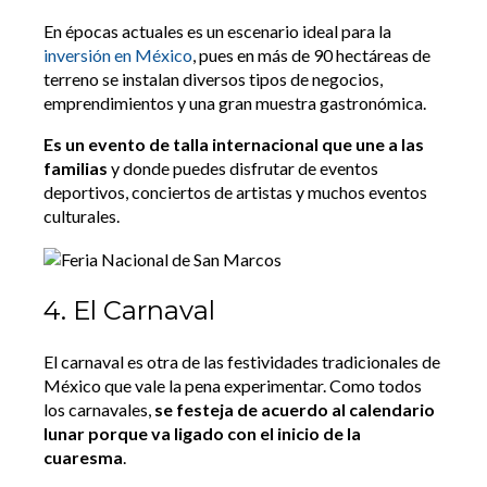
En épocas actuales es un escenario ideal para la
inversión en México
, pues en más de 90 hectáreas de
terreno se instalan diversos tipos de negocios,
emprendimientos y una gran muestra gastronómica.
Es un evento de talla internacional que une a las
familias
y donde puedes disfrutar de eventos
deportivos, conciertos de artistas y muchos eventos
culturales.
4. El Carnaval
El carnaval es otra de las festividades tradicionales de
México que vale la pena experimentar. Como todos
los carnavales,
se festeja de acuerdo al calendario
lunar porque va ligado con el inicio de la
cuaresma
.