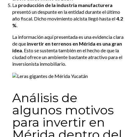
La
producción de la industria manufacturera
presentó un despunte en la entidad durante el último
año fiscal. Dicho movimiento alcista llegó hasta el
4.2
%
.
La información aquí presentada es una evidencia clara
de que
invertir en terrenos en Mérida es una gran
idea
. Esto se sustenta también en el hecho de que la
ciudad ofrece un ambiente bastante atractivo para el
inversionista inmobiliario.
Análisis de
algunos motivos
para invertir en
Mérida dentro del