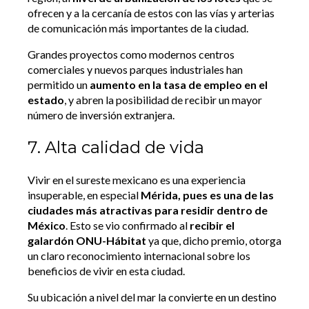
ofrecen y a la cercanía de estos con las vías y arterias
de comunicación más importantes de la ciudad.
Grandes proyectos como modernos centros
comerciales y nuevos parques industriales han
permitido un
aumento en la tasa de empleo en el
estado
, y abren la posibilidad de recibir un mayor
número de inversión extranjera.
7. Alta calidad de vida
Vivir en el sureste mexicano es una experiencia
insuperable, en especial
Mérida, pues es una de las
ciudades más atractivas para residir dentro de
México
. Esto se vio confirmado al
recibir el
galardón ONU-Hábitat
ya que, dicho premio, otorga
un claro reconocimiento internacional sobre los
beneficios de vivir en esta ciudad.
Su ubicación a nivel del mar la convierte en un destino