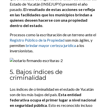
Estado de Yucatán (INSEJUPY) presentó el año
pasado.
El resultado de estas acciones se refleja
en las facilidades que los municipios brindan a
quienes deseen hacerse con una propiedad
dentro del estado
.
Procesos como la escrituración de un terreno ante el
Registro Público de la Propiedad
son más ágiles, y
permiten
brindar mayor certeza jurídica
a los
inversionistas.
5. Bajos índices de
criminalidad
Los índices de criminalidad en el estado de Yucatán
son de los más bajos del país.
Esta entidad
federativa ocupa el primer lugar a nivel nacional
en seguridad pública
. Esto es reconocido incluso