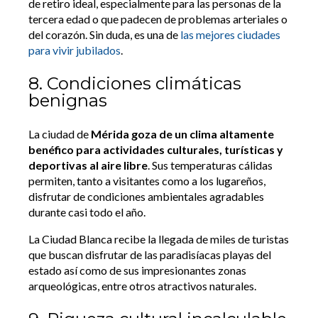
de retiro ideal, especialmente para las personas de la
tercera edad o que padecen de problemas arteriales o
del corazón. Sin duda, es una de
las mejores ciudades
para vivir jubilados
.
8. Condiciones climáticas
benignas
La ciudad de
Mérida goza de un clima altamente
benéfico para actividades culturales, turísticas y
deportivas al aire libre
. Sus temperaturas cálidas
permiten, tanto a visitantes como a los lugareños,
disfrutar de condiciones ambientales agradables
durante casi todo el año.
La Ciudad Blanca recibe la llegada de miles de turistas
que buscan disfrutar de las paradisíacas playas del
estado así como de sus impresionantes zonas
arqueológicas, entre otros atractivos naturales.