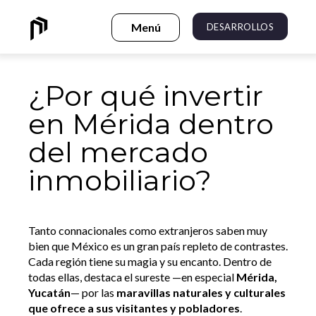
DESARROLLOS
¿Por qué invertir
en Mérida dentro
del mercado
inmobiliario?
Tanto connacionales como extranjeros saben muy
bien que México es un gran país repleto de contrastes.
Cada región tiene su magia y su encanto. Dentro de
todas ellas, destaca el sureste —en especial
Mérida,
Yucatán
— por las
maravillas naturales y culturales
que ofrece a sus visitantes y pobladores
.