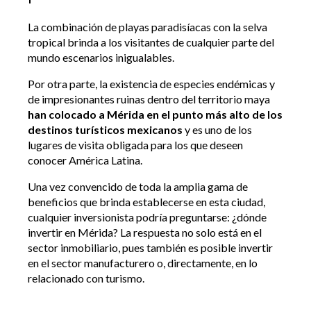
La combinación de playas paradisíacas con la selva
tropical brinda a los visitantes de cualquier parte del
mundo escenarios inigualables.
Por otra parte, la existencia de especies endémicas y
de impresionantes ruinas dentro del territorio maya
han colocado a Mérida en el punto más alto de los
destinos turísticos mexicanos
y es uno de los
lugares de visita obligada para los que deseen
conocer América Latina.
Una vez convencido de toda la amplia gama de
beneficios que brinda establecerse en esta ciudad,
cualquier inversionista podría preguntarse: ¿dónde
invertir en Mérida? La respuesta no solo está en el
sector inmobiliario, pues también es posible invertir
en el sector manufacturero o, directamente, en lo
relacionado con turismo.