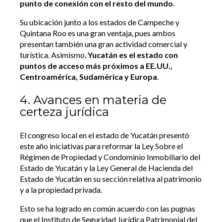
punto de conexión con el resto del mundo
.
Su ubicación junto a los estados de Campeche y
Quintana Roo es una gran ventaja, pues ambos
presentan también una gran actividad comercial y
turística. Asimismo,
Yucatán es el estado con
puntos de acceso más próximos a EE.UU.,
Centroamérica, Sudamérica y Europa
.
4. Avances en materia de
certeza jurídica
El congreso local en el estado de Yucatán presentó
este año iniciativas para reformar la Ley Sobre el
Régimen de Propiedad y Condominio Inmobiliario del
Estado de Yucatán y la Ley General de Hacienda del
Estado de Yucatán en su sección relativa al patrimonio
y a la propiedad privada.
Esto se ha logrado en común acuerdo con las pugnas
que el Instituto de Seguridad Jurídica Patrimonial del