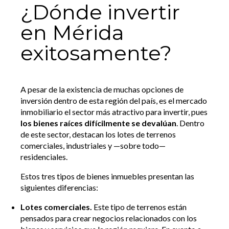
¿Dónde invertir
en Mérida
exitosamente?
A pesar de la existencia de muchas opciones de
inversión dentro de esta región del país, es el mercado
inmobiliario el sector más atractivo para invertir, pues
los bienes raíces difícilmente se devalúan
. Dentro
de este sector, destacan los lotes de terrenos
comerciales, industriales y —sobre todo—
residenciales.
Estos tres tipos de bienes inmuebles presentan las
siguientes diferencias:
Lotes comerciales.
Este tipo de terrenos están
pensados para crear negocios relacionados con los