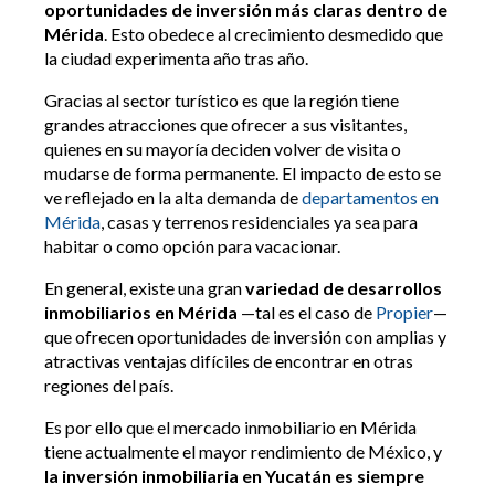
oportunidades de inversión más claras dentro de
Mérida
. Esto obedece al crecimiento desmedido que
la ciudad experimenta año tras año.
Gracias al sector turístico es que la región tiene
grandes atracciones que ofrecer a sus visitantes,
quienes en su mayoría deciden volver de visita o
mudarse de forma permanente. El impacto de esto se
ve reflejado en la alta demanda de
departamentos en
Mérida
, casas y terrenos residenciales ya sea para
habitar o como opción para vacacionar.
En general, existe una gran
variedad de desarrollos
inmobiliarios en Mérida
—tal es el caso de
Propier
—
que ofrecen oportunidades de inversión con amplias y
atractivas ventajas difíciles de encontrar en otras
regiones del país.
Es por ello que el mercado inmobiliario en Mérida
tiene actualmente el mayor rendimiento de México, y
la inversión inmobiliaria en Yucatán es siempre