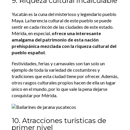
9. Riqueza cultural incalculable
Yucatán es la cuna del misterioso y legendario pueblo
Maya. La herencia cultural de este pueblo se puede
sentir en cada rincón de las ciudades de este estado.
Mérida, en especial,
ofrece una interesante
amalgama del patrimonio de esta nación
prehispánica mezclada con la riqueza cultural del
pueblo español
.
Festividades, ferias y carnavales son tan solo un
ejemplo de toda la variedad de costumbres y
tradiciones que esta ciudad tiene por ofrecer. Además,
otros rasgos culturales propios hacen de ella un lugar
único en el mundo, por lo que vale la pena dejarse
conquistar por Mérida.
10. Atracciones turísticas de
primer nivel