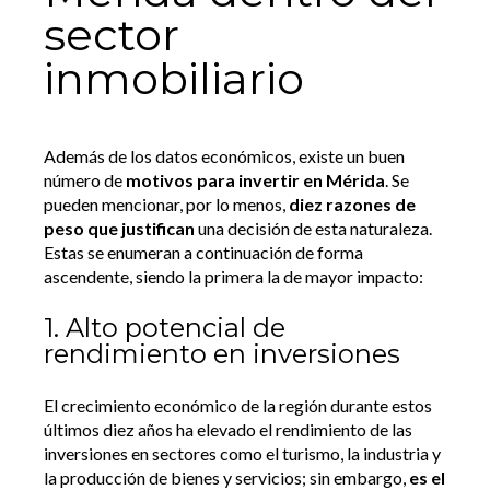
sector
inmobiliario
Además de los datos económicos, existe un buen
número de
motivos para invertir en Mérida
. Se
pueden mencionar, por lo menos,
diez razones de
peso que justifican
una decisión de esta naturaleza.
Estas se enumeran a continuación de forma
ascendente, siendo la primera la de mayor impacto:
1. Alto potencial de
rendimiento en inversiones
El crecimiento económico de la región durante estos
últimos diez años ha elevado el rendimiento de las
inversiones en sectores como el turismo, la industria y
la producción de bienes y servicios; sin embargo,
es el