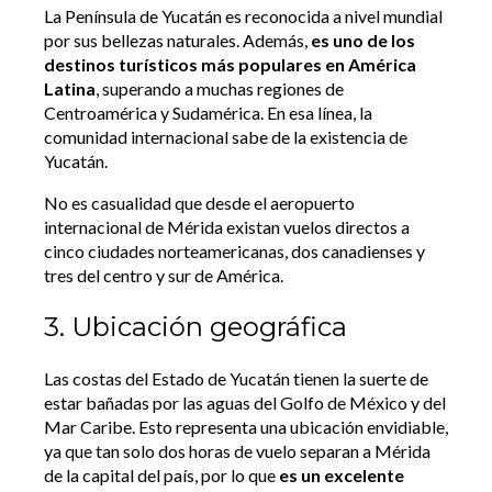
La Península de Yucatán es reconocida a nivel mundial
por sus bellezas naturales. Además,
es uno de los
destinos turísticos más populares en América
Latina
, superando a muchas regiones de
Centroamérica y Sudamérica. En esa línea, la
comunidad internacional sabe de la existencia de
Yucatán.
No es casualidad que desde el aeropuerto
internacional de Mérida existan vuelos directos a
cinco ciudades norteamericanas, dos canadienses y
tres del centro y sur de América.
3. Ubicación geográfica
Las costas del Estado de Yucatán tienen la suerte de
estar bañadas por las aguas del Golfo de México y del
Mar Caribe. Esto representa una ubicación envidiable,
ya que tan solo dos horas de vuelo separan a Mérida
de la capital del país, por lo que
es un excelente