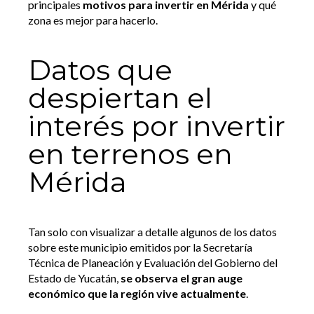
principales
motivos para invertir en Mérida
y qué
zona es mejor para hacerlo.
Datos que
despiertan el
interés por invertir
en terrenos en
Mérida
Tan solo con visualizar a detalle algunos de los datos
sobre este municipio emitidos por la Secretaría
Técnica de Planeación y Evaluación del Gobierno del
Estado de Yucatán,
se observa el gran auge
económico que la región vive actualmente
.