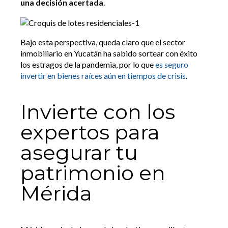
una decisión acertada
.
Bajo esta perspectiva, queda claro que el sector
inmobiliario en Yucatán ha sabido sortear con éxito
los estragos de la pandemia, por lo que
es seguro
invertir en bienes raíces aún en tiempos de crisis
.
Invierte con los
expertos para
asegurar tu
patrimonio en
Mérida