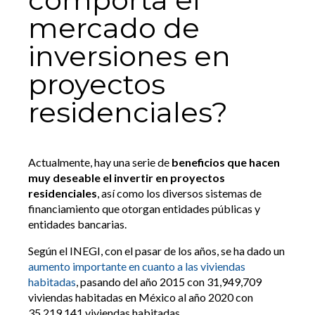
mercado de
inversiones en
proyectos
residenciales?
Actualmente, hay una serie de
beneficios que hacen
muy deseable el invertir en proyectos
residenciales
, así como los diversos sistemas de
financiamiento que otorgan entidades públicas y
entidades bancarias.
Según el INEGI, con el pasar de los años, se ha dado un
aumento importante en cuanto a las viviendas
habitadas
, pasando del año 2015 con 31,949,709
viviendas habitadas en México al año 2020 con
35,219,141 viviendas habitadas.