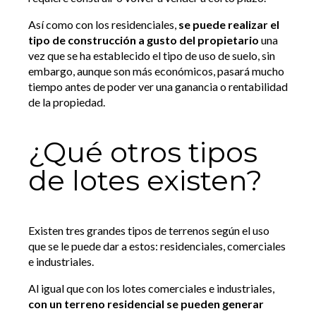
Así como con los residenciales,
se puede realizar el
tipo de construcción a gusto del propietario
una
vez que se ha establecido el tipo de uso de suelo, sin
embargo, aunque son más económicos, pasará mucho
tiempo antes de poder ver una ganancia o rentabilidad
de la propiedad.
¿Qué otros tipos
de lotes existen?
Existen tres grandes tipos de terrenos según el uso
que se le puede dar a estos: residenciales, comerciales
e industriales.
Al igual que con los lotes comerciales e industriales,
con un terreno residencial se pueden generar