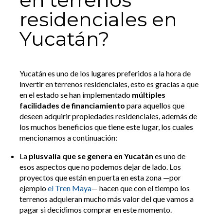
residenciales en
Yucatán?
Yucatán es uno de los lugares preferidos a la hora de
invertir en terrenos residenciales, esto es gracias a que
en el estado se han implementado
múltiples
facilidades de financiamiento
para aquellos que
deseen adquirir propiedades residenciales, además de
los muchos beneficios que tiene este lugar, los cuales
mencionamos a continuación:
La
plusvalía que se genera en Yucatán
es uno de
esos aspectos que no podemos dejar de lado. Los
proyectos que están en puerta en esta zona —por
ejemplo
el Tren Maya
— hacen que con el tiempo los
terrenos adquieran mucho más valor del que vamos a
pagar si decidimos comprar en este momento.