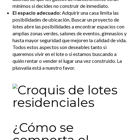
mínimos si decides no construir de inmediato.
El espacio adecuado:
Adquirir una casa limita las
posibilidades de ubicación. Buscar un proyecto de
lotes abre las posibilidades a encontrar espacios con
amplias zonas verdes, salones de eventos, gimnasios y
hasta mayor seguridad que mejoren la calidad de vida.
Todos estos aspectos son deseables tanto si
queremos vivir en el lote o si estamos buscando a
quién rentar o vender el lugar una vez construido. La
plusvalía está a nuestro favor.
¿Cómo se
comporta el