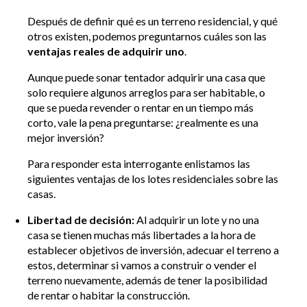
Después de definir qué es un terreno residencial, y qué
otros existen, podemos preguntarnos cuáles son las
ventajas reales de adquirir uno
.
Aunque puede sonar tentador adquirir una casa que
solo requiere algunos arreglos para ser habitable, o
que se pueda revender o rentar en un tiempo más
corto, vale la pena preguntarse: ¿realmente es una
mejor inversión?
Para responder esta interrogante enlistamos las
siguientes ventajas de los lotes residenciales sobre las
casas.
Libertad de decisión:
Al adquirir un lote y no una
casa se tienen muchas más libertades a la hora de
establecer objetivos de inversión, adecuar el terreno a
estos, determinar si vamos a construir o vender el
terreno nuevamente, además de tener la posibilidad
de rentar o habitar la construcción.