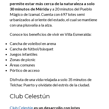
permite estar más cerca de la naturaleza a solo
30 minutos de Mérida
y a 20 minutos del Pueblo
Mágico de Izamal. Cuenta con 697 lotes semi
urbanizados al oriente del estado, el cual se mantiene
con una plusvalía a la alza.
Conoce los beneficios de vivir en Villa Esmeralda:
Cancha de voleibol en arena
Cancha de fútbol/básquet
Juegos infantiles
Zonas de picnic
Áreas comunes
Pórtico de acceso
Disfruta de una vida relajada a solo 35 minutos de
Telchac Puerto y olvídate del estrés de la ciudad.
Club Celestún
Club Celestún
es un desarrollo con lotes