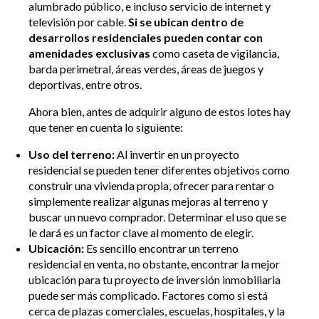
alumbrado público, e incluso servicio de internet y
televisión por cable.
Si se ubican dentro de
desarrollos residenciales pueden contar con
amenidades exclusivas
como caseta de vigilancia,
barda perimetral, áreas verdes, áreas de juegos y
deportivas, entre otros.
Ahora bien, antes de adquirir alguno de estos lotes hay
que tener en cuenta lo siguiente:
Uso del terreno:
Al invertir en un proyecto
residencial se pueden tener diferentes objetivos como
construir una vivienda propia, ofrecer para rentar o
simplemente realizar algunas mejoras al terreno y
buscar un nuevo comprador. Determinar el uso que se
le dará es un factor clave al momento de elegir.
Ubicación:
Es sencillo encontrar un terreno
residencial en venta, no obstante, encontrar la mejor
ubicación para tu proyecto de inversión inmobiliaria
puede ser más complicado. Factores como si está
cerca de plazas comerciales, escuelas, hospitales, y la