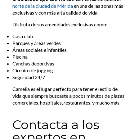
norte de la ciudad de Mérida
en una de las zonas más
exclusivas y con más alta calidad de vida.
Disfruta de sus amenidades exclusivas como:
Casa club
Parques y áreas verdes
Áreas sociales e infantiles
Piscina
Canchas deportivas
Circuito de jogging
Seguridad 24/7
Camelia es el lugar perfecto para tener el estilo de
vida que siempre buscaste a pocos minutos de plazas
comerciales, hospitales, restaurantes, y mucho más.
Contacta a los
expertos en