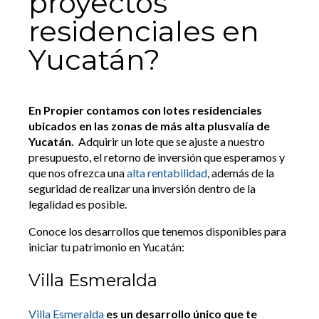
proyectos
residenciales en
Yucatán?
En Propier contamos con lotes residenciales
ubicados en las zonas de más alta plusvalía de
Yucatán.
Adquirir un lote que se ajuste a nuestro
presupuesto, el retorno de inversión que esperamos y
que nos ofrezca una
alta rentabilidad
, además de la
seguridad de realizar una inversión dentro de la
legalidad es posible.
Conoce los desarrollos que tenemos disponibles para
iniciar tu patrimonio en Yucatán:
Villa Esmeralda
Villa Esmeralda
es un desarrollo único que te