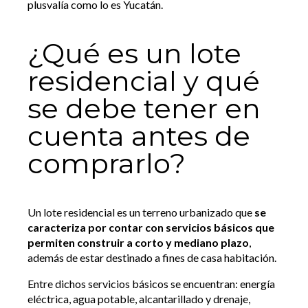
plusvalía como lo es Yucatán.
¿Qué es un lote
residencial y qué
se debe tener en
cuenta antes de
comprarlo?
Un lote residencial es un terreno urbanizado que
se
caracteriza por contar con servicios básicos que
permiten construir a corto y mediano plazo
,
además de estar destinado a fines de casa habitación.
Entre dichos servicios básicos se encuentran: energía
eléctrica, agua potable, alcantarillado y drenaje,