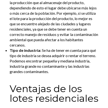
la producción que al almacenaje del producto,
dependiendo de esto el lugar debe ubicarse más lejos
o más cerca de la población. Por ejemplo, si se utiliza
el lote para la producción del producto, lo mejor es
que se encuentre alejado de las ciudades y lugares
residenciales, ya que se debe tener en cuenta un
correcto manejo de residuos y evitar la contaminación
ambiental que pueda afectar a los habitantes
cercanos.
Tipo de industria:
Se ha de tener en cuenta para qué
tipo de industria se desea adquirir o rentar el terreno.
Podemos encontrar pequeña y mediana industria,
industria grande no contaminante y las industrias
grandes contaminantes.
Ventajas de los
lotes residenciales