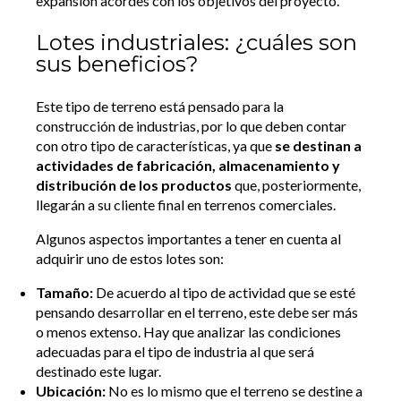
expansión acordes con los objetivos del proyecto.
Lotes industriales: ¿cuáles son
sus beneficios?
Este tipo de terreno está pensado para la
construcción de industrias, por lo que deben contar
con otro tipo de características, ya que
se destinan a
actividades de fabricación, almacenamiento y
distribución de los productos
que, posteriormente,
llegarán a su cliente final en terrenos comerciales.
Algunos aspectos importantes a tener en cuenta al
adquirir uno de estos lotes son:
Tamaño:
De acuerdo al tipo de actividad que se esté
pensando desarrollar en el terreno, este debe ser más
o menos extenso. Hay que analizar las condiciones
adecuadas para el tipo de industria al que será
destinado este lugar.
Ubicación:
No es lo mismo que el terreno se destine a