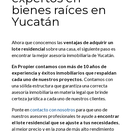
bienes raíces en
Yucatán
Ahora que conocemos las
ventajas de adquirir un
lote residencial
sobre una casa, el siguiente paso es
encontrar la mejor asesoría inmobiliaria de Yucatán.
En Propier contamos con más de 10 años de
experiencia y éxitos inmobiliarios que respaldan
cada uno de nuestros proyectos.
Contamos con
una sólida estructura que garantiza una correcta
asesoría inmobiliaria en materia legal que brinde
certeza jurídica a cada uno de nuestros clientes.
Ponte en
contacto con nosotros
para que uno de
nuestros asesores profesionales te ayude a
encontrar
el lote residencial que se ajuste a tus necesidades
,
al mejor precio y en la zona de más alto rendimiento