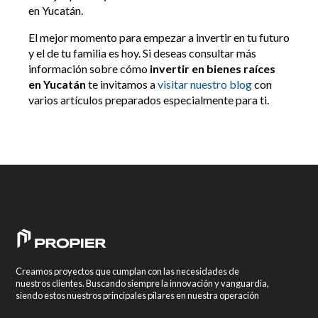
en Yucatán.
El mejor momento para empezar a invertir en tu futuro
y el de tu familia es hoy. Si deseas consultar más
información sobre cómo
invertir en bienes raíces
en Yucatán
te invitamos a
visitar nuestro blog
con
varios artículos preparados especialmente para ti.
Creamos proyectos que cumplan con las necesidades de
nuestros clientes. Buscando siempre la innovación y vanguardia,
siendo estos nuestros principales pilares en nuestra operación