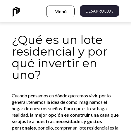
DESARROLLOS
¿Qué es un lote
residencial y por
qué invertir en
uno?
Cuando pensamos en dónde queremos vivir, por lo
general, tenemos la idea de cómo imaginamos el
hogar de nuestros sueños. Para que esto se haga
realidad,
la mejor opción es construir una casa que
se ajuste a nuestras necesidades y gustos
personales
, por ello, comprar un lote residencial es la