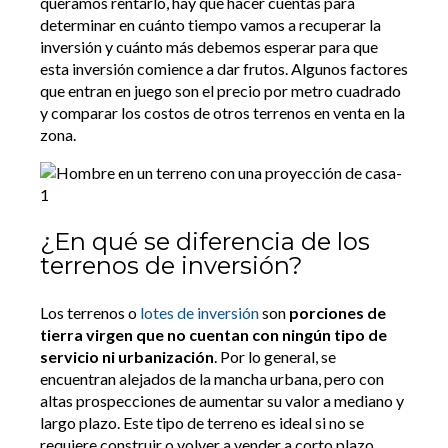
queramos rentarlo, hay que hacer cuentas para
determinar en cuánto tiempo vamos a recuperar la
inversión y cuánto más debemos esperar para que
esta inversión comience a dar frutos. Algunos factores
que entran en juego son el precio por metro cuadrado
y comparar los costos de otros terrenos en venta en la
zona.
¿En qué se diferencia de los
terrenos de inversión?
Los terrenos o
lotes de inversión
son
porciones de
tierra virgen que no cuentan con ningún tipo de
servicio ni urbanización
. Por lo general, se
encuentran alejados de la mancha urbana, pero con
altas prospecciones de aumentar su valor a mediano y
largo plazo. Este tipo de terreno es ideal si no se
requiere construir o volver a vender a corto plazo.