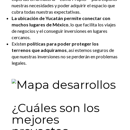
nuestras necesidades y poder adquirir el espacio que
cubra todas nuestras expectativas.
La ubicación de Yucatán permite conectar con
muchos lugares de México
, lo que facilita los viajes
de negocios y el conseguir inversiones en lugares
cercanos.
Existen
políticas para poder proteger los
terrenos que adquiramos
, así estemos seguros de
que nuestras inversiones no se perderán en problemas
legales.
¿Cuáles son los
mejores