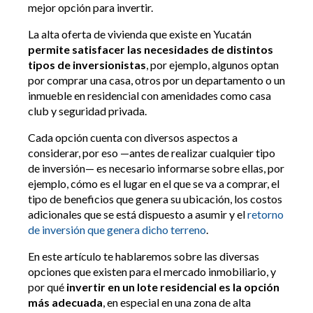
mejor opción para invertir.
La alta oferta de vivienda que existe en Yucatán
permite satisfacer las necesidades de distintos
tipos de inversionistas
, por ejemplo, algunos optan
por comprar una casa, otros por un departamento o un
inmueble en residencial con amenidades como casa
club y seguridad privada.
Cada opción cuenta con diversos aspectos a
considerar, por eso —antes de realizar cualquier tipo
de inversión— es necesario informarse sobre ellas, por
ejemplo, cómo es el lugar en el que se va a comprar, el
tipo de beneficios que genera su ubicación, los costos
adicionales que se está dispuesto a asumir y el
retorno
de inversión que genera dicho terreno
.
En este artículo te hablaremos sobre las diversas
opciones que existen para el mercado inmobiliario
, y
por qué
invertir en un lote residencial es la opción
más adecuada
, en especial en una zona de alta