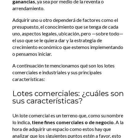
ganancias
, ya sea por medio de la reventa o
arrendamiento.
Adquirir uno u otro dependerá de factores como el
presupuesto, el conocimiento que se tenga de cada
uno, aspectos legales, ubicación, pero —sobre todo—
el uso que se le quiera dar y la estrategia de
crecimiento económico que estemos implementando
o pensamos iniciar.
A continuación te mencionamos qué son los lotes
comerciales e industriales y sus principales
características:
Lotes comerciales: ¿cuáles son
sus características?
Un lote comercial es un terreno que, como su nombre
lo indica,
tiene fines comerciales o de negocio
. A la
hora de adquirir un espacio como estos hay que
analizar que los siguientes puntos estén a favor, esto