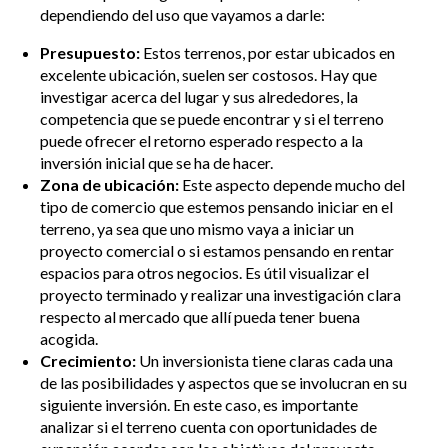
dependiendo del uso que vayamos a darle:
Presupuesto:
Estos terrenos, por estar ubicados en
excelente ubicación, suelen ser costosos. Hay que
investigar acerca del lugar y sus alrededores, la
competencia que se puede encontrar y si el terreno
puede ofrecer el retorno esperado respecto a la
inversión inicial que se ha de hacer.
Zona de ubicación:
Este aspecto depende mucho del
tipo de comercio que estemos pensando iniciar en el
terreno, ya sea que uno mismo vaya a iniciar un
proyecto comercial o si estamos pensando en rentar
espacios para otros negocios. Es útil visualizar el
proyecto terminado y realizar una investigación clara
respecto al mercado que allí pueda tener buena
acogida.
Crecimiento:
Un inversionista tiene claras cada una
de las posibilidades y aspectos que se involucran en su
siguiente inversión. En este caso, es importante
analizar si el terreno cuenta con oportunidades de