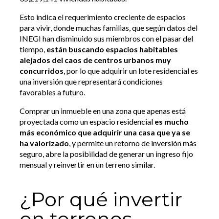
Esto indica el requerimiento creciente de espacios
para vivir, donde muchas familias, que según datos del
INEGI han disminuido sus miembros con el pasar del
tiempo,
están buscando espacios habitables
alejados del caos de centros urbanos muy
concurridos
, por lo que adquirir un lote residencial es
una inversión que representará condiciones
favorables a futuro.
Comprar un inmueble en una zona que apenas está
proyectada como un espacio residencial
es mucho
más económico que adquirir una casa que ya se
ha valorizado
, y permite un retorno de inversión más
seguro, abre la posibilidad de generar un ingreso fijo
mensual y reinvertir en un terreno similar.
¿Por qué invertir
en terrenos