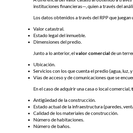
instituciones financieras—, quien a través del aná
Los datos obtenidos a través del RPP que juegan
Valor catastral.
Estado legal del inmueble.
Dimensiones del predio.
Junto a lo anterior, el
valor comercial
de un terre
Ubicación.
Servicios con los que cuenta el predio (agua, luz, y
Vías de acceso y de comunicaciones que se encuent
En el caso de adquirir una casa o local comercial,
Antigüedad de la construcción.
Estado actual de la infraestructura (paredes, venta
Calidad de los materiales de construcción.
Número de habitaciones.
Número de baños.