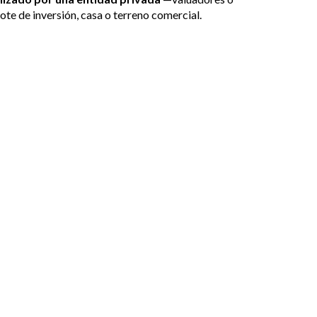
ote de inversión, casa o terreno comercial.