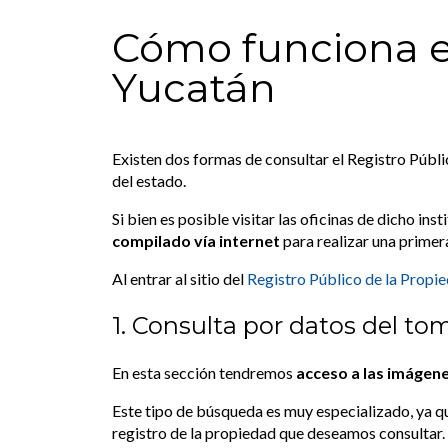
Cómo funciona el
Yucatán
Existen dos formas de consultar el Registro Públ
del estado.
Si bien es posible visitar las oficinas de dicho in
compilado vía internet
para realizar una primer
Al entrar al sitio del
Registro Público de la Propi
1. Consulta por datos del to
En esta sección tendremos
acceso a las imágene
Este tipo de búsqueda es muy especializado, ya qu
registro de la propiedad que deseamos consultar.