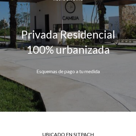
Privada Residencial
100% urbanizada
Esquemas de pago a tu medida
UBICADO EN SITPACH