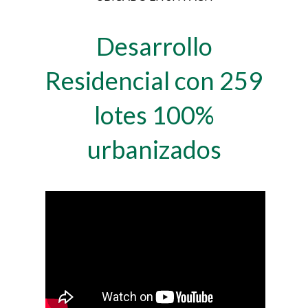
Desarrollo
Residencial con 259
lotes 100%
urbanizados