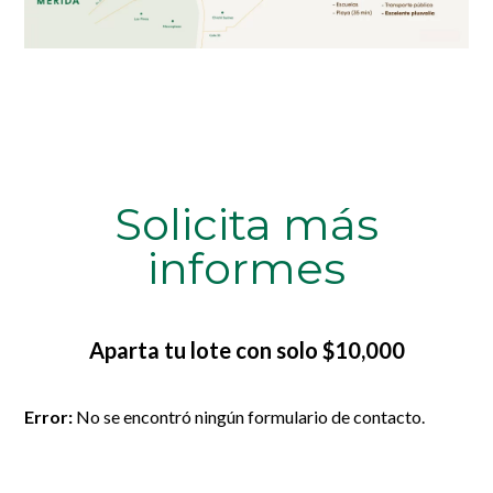
Solicita más
informes
Aparta tu lote con solo $10,000
Error:
No se encontró ningún formulario de contacto.