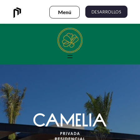
DESARROLLOS