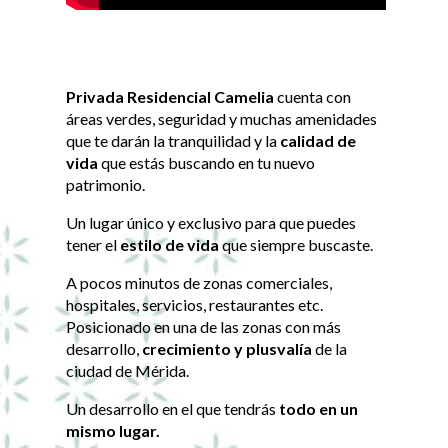
Privada Residencial Camelia
cuenta con
áreas verdes, seguridad y muchas amenidades
que te darán la tranquilidad y la
calidad de
vida
que estás buscando en tu nuevo
patrimonio.
Un lugar único y exclusivo para que puedes
tener el
estilo de vida
que siempre buscaste.
A pocos minutos de zonas comerciales,
hospitales, servicios, restaurantes etc.
Posicionado en una de las zonas con más
desarrollo,
crecimiento y plusvalía
de la
ciudad de Mérida.
Un desarrollo en el que tendrás
todo en un
mismo lugar.