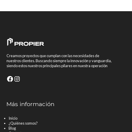
Creamos proyectos que cumplan con las necesidades de
nuestros clientes. Buscando siempre la innovación y vanguardia,
siendo estos nuestros principales pilares en nuestra operación
Facebook
Instagram
Más información
Inicio
¿Quiénes somos?
Blog