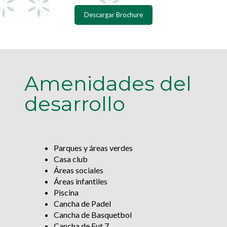
Descargar Brochure
Amenidades del
desarrollo
Parques y áreas verdes
Casa club
Áreas sociales
Áreas infantiles
Piscina
Cancha de Padel
Cancha de Basquetbol
Cancha de Fut 7