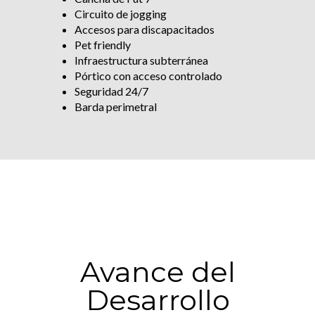
Circuito de jogging
Accesos para discapacitados
Pet friendly
Infraestructura subterránea
Pórtico con acceso controlado
Seguridad 24/7
Barda perimetral
Avance del
Desarrollo