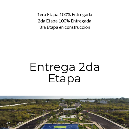
1era Etapa 100% Entregada
2da Etapa 100% Entregada
3ra Etapa en construcción
Entrega 2da
Etapa