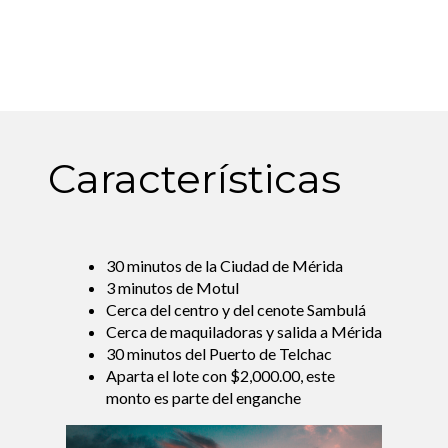
Características
30 minutos de la Ciudad de Mérida
3 minutos de Motul
Cerca del centro y del cenote Sambulá
Cerca de maquiladoras y salida a Mérida
30 minutos del Puerto de Telchac
Aparta el lote con $2,000.00, este
monto es parte del enganche