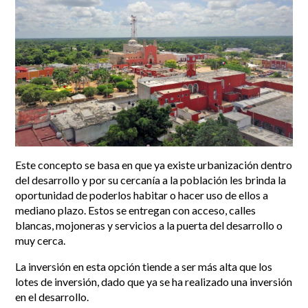
Este concepto se basa en que ya existe urbanización dentro
del desarrollo y por su cercanía a la población les brinda la
oportunidad de poderlos habitar o hacer uso de ellos a
mediano plazo. Estos se entregan con acceso, calles
blancas, mojoneras y servicios a la puerta del desarrollo o
muy cerca.
La inversión en esta opción tiende a ser más alta que los
lotes de inversión, dado que ya se ha realizado una inversión
en el desarrollo.