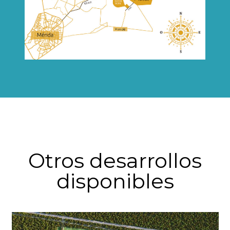
Otros desarrollos
disponibles