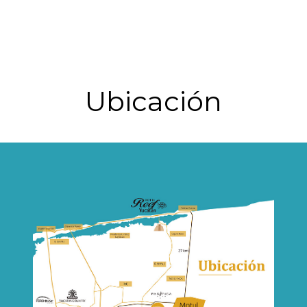
Ubicación