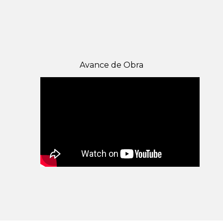
Avance de Obra