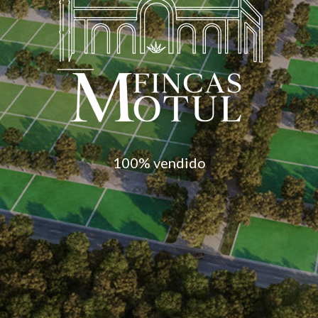
100% vendido