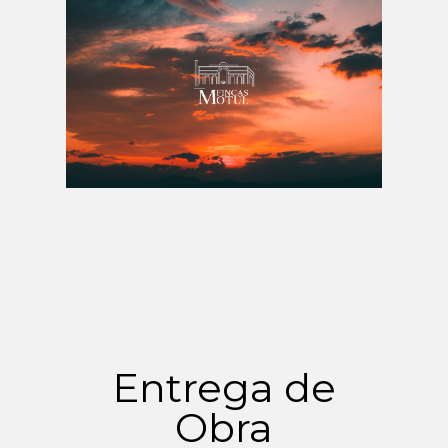
Entrega de
Obra