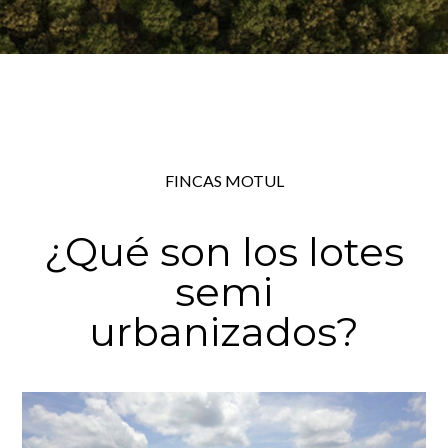
FINCAS MOTUL
¿Qué son los lotes
semi
urbanizados?