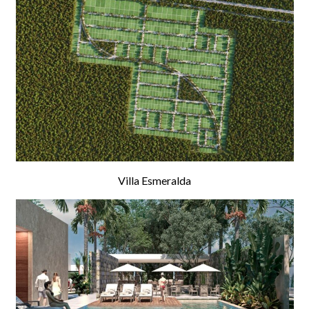
Villa Esmeralda