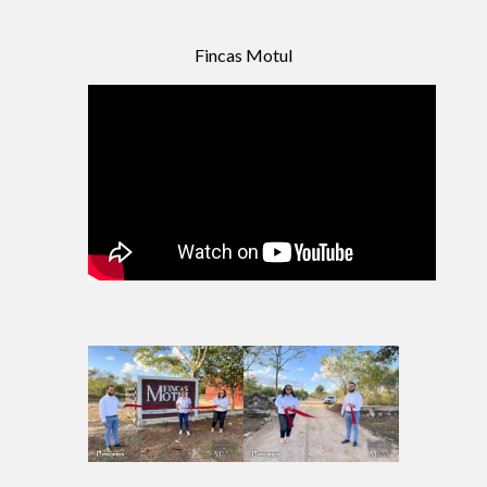
Fincas Motul