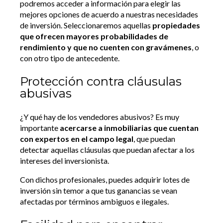
podremos acceder a información para elegir las
mejores opciones de acuerdo a nuestras necesidades
de inversión. Seleccionaremos aquellas
propiedades
que ofrecen mayores probabilidades de
rendimiento y que no cuenten con gravámenes
, o
con otro tipo de antecedente.
Protección contra cláusulas
abusivas
¿Y qué hay de los vendedores abusivos? Es muy
importante
acercarse a inmobiliarias que cuentan
con expertos en el campo legal
, que puedan
detectar aquellas cláusulas que puedan afectar a los
intereses del inversionista.
Con dichos profesionales, puedes adquirir lotes de
inversión sin temor a que tus ganancias se vean
afectadas por términos ambiguos e ilegales.