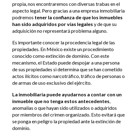
propia, nos encontraremos con diversas trabas en el
aspecto legal. Pero gracias a una empresa inmobiliaria
podremos
tener la confianza de que los inmuebles
han sido adquiridos por vías legales
y de que su
adquisición no representará problema alguno.
Es importante conocer la procedencia legal de las
propiedades. En México existe un procedimiento
conocido como extinción de dominio. Con este
mecanismo, el Estado puede despojar a una persona
de sus propiedades si determina que se han cometido
actos ilícitos como narcotráfico, tráfico de personas o
de armas de uso exclusivo del ejército.
La inmobiliaria puede ayudarnos a contar con un
inmueble que no tenga estos antecedentes
,
anomalías o que hayan sido utilizados o adquiridos
por miembros del crimen organizado. Esto evitará que
se ponga en peligro la propiedad ante la extinción de
dominio.