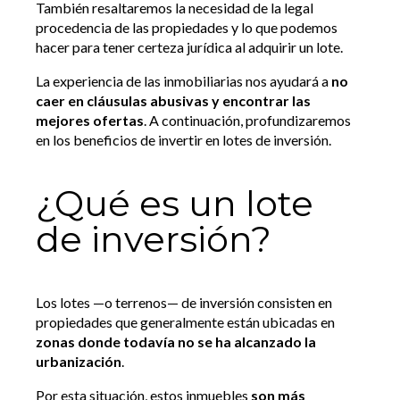
También resaltaremos la necesidad de la legal
procedencia de las propiedades y lo que podemos
hacer para tener certeza jurídica al adquirir un lote.
La experiencia de las inmobiliarias nos ayudará a
no
caer en cláusulas abusivas y encontrar las
mejores ofertas
. A continuación, profundizaremos
en los beneficios de invertir en lotes de inversión.
¿Qué es un lote
de inversión?
Los lotes —o terrenos— de inversión consisten en
propiedades que generalmente están ubicadas en
zonas donde todavía no se ha alcanzado la
urbanización
.
Por esta situación, estos inmuebles
son más