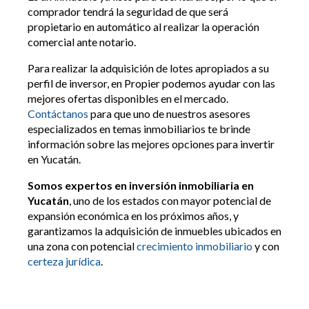
comprador tendrá la seguridad de que será
propietario en automático al realizar la operación
comercial ante notario.
Para realizar la adquisición de lotes apropiados a su
perfil de inversor, en Propier podemos ayudar con las
mejores ofertas disponibles en el mercado.
Contáctanos
para que uno de nuestros asesores
especializados en temas inmobiliarios te brinde
información sobre las mejores opciones para invertir
en Yucatán.
Somos expertos en inversión inmobiliaria en
Yucatán
, uno de los estados con mayor potencial de
expansión económica en los próximos años, y
garantizamos la adquisición de inmuebles ubicados en
una zona con potencial
crecimiento inmobiliario
y con
certeza jurídica
.