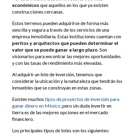
económicos
que aquellos en los que ya existen
construcciones cercanas.
Estos terrenos pueden adquirirse de forma más
sencilla y segura a través de los servicios de una
empresa inmobiliaria. Estas instituciones cuentan con
peritos y arquitectos que pueden determinar el
valor que se puede ganar a largo plazo
. Son
visionarios para encontrar las mejores oportunidades
y con las tasas de rendimiento más elevadas.
Al adquirir un lote de inversión, tenemos que
considerar la ubicación y la naturaleza que tendrán los
inmuebles que se construyan en estas zonas.
Existen muchos
tipos de proyectos de inversión para
ganar dinero en México
, pero sin duda invertir en
tierra es de las mejores opciones en el mercado
financiero.
Los principales tipos de lotes son los siguientes: