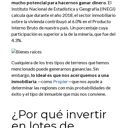
mucho potencial para hacernos ganar dinero
. El
Instituto Nacional de Estadística y Geografía (INEGI)
calcula que durante el año 2018, el sector inmobiliario
sobre la vivienda contribuyó al 6.0% en el Producto
Interno Bruto de nuestro país. Un porcentaje cuya
participación es superior a la de la minería, que fue del
4.3%.
Cualquiera de los tres tipos de terrenos que hemos
mencionado puede generarnos ganancias. Sin
embargo,
lo ideal es que nos acerquemos a una
inmobiliaria
—como
Propier
—que nos ayude a
determinar las regiones con más probabilidades de
éxito y el tipo de inmueble que más nos conviene.
¿Por qué invertir
en lotes de