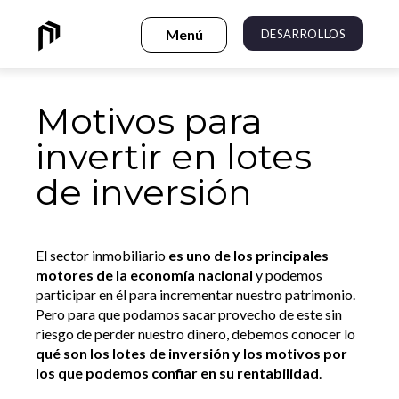
DESARROLLOS
Motivos para
invertir en lotes
de inversión
El sector inmobiliario
es uno de los principales
motores de la economía nacional
y podemos
participar en él para incrementar nuestro patrimonio.
Pero para que podamos sacar provecho de este sin
riesgo de perder nuestro dinero, debemos conocer lo
qué son los lotes de inversión y los motivos por
los que podemos confiar en su rentabilidad
.