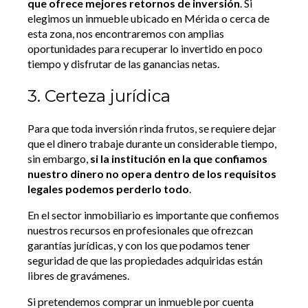
que ofrece mejores retornos de inversión
. Si
elegimos un inmueble ubicado en Mérida o cerca de
esta zona, nos encontraremos con amplias
oportunidades para recuperar lo invertido en poco
tiempo y disfrutar de las ganancias netas.
3. Certeza jurídica
Para que toda inversión rinda frutos, se requiere dejar
que el dinero trabaje durante un considerable tiempo,
sin embargo,
si la institución en la que confiamos
nuestro dinero no opera dentro de los requisitos
legales podemos perderlo todo
.
En el sector inmobiliario es importante que confiemos
nuestros recursos en profesionales que ofrezcan
garantías jurídicas, y con los que podamos tener
seguridad de que las propiedades adquiridas están
libres de gravámenes.
Si pretendemos comprar un inmueble por cuenta