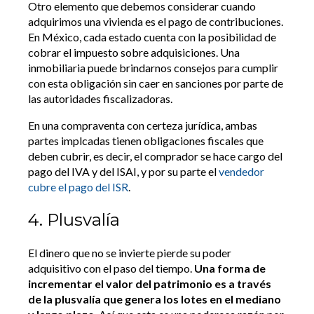
Otro elemento que debemos considerar cuando
adquirimos una vivienda es el pago de contribuciones.
En México, cada estado cuenta con la posibilidad de
cobrar el impuesto sobre adquisiciones. Una
inmobiliaria puede brindarnos consejos para cumplir
con esta obligación sin caer en sanciones por parte de
las autoridades fiscalizadoras.
En una compraventa con certeza jurídica, ambas
partes implcadas tienen obligaciones fiscales que
deben cubrir, es decir, el comprador se hace cargo del
pago del IVA y del ISAI, y por su parte el
vendedor
cubre el pago del ISR
.
4. Plusvalía
El dinero que no se invierte pierde su poder
adquisitivo con el paso del tiempo.
Una forma de
incrementar el valor del patrimonio es a través
de la plusvalía que genera los lotes en el mediano