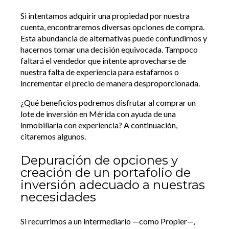
Si intentamos adquirir una propiedad por nuestra
cuenta, encontraremos diversas opciones de compra.
Esta abundancia de alternativas puede confundirnos y
hacernos tomar una decisión equivocada. Tampoco
faltará el vendedor que intente aprovecharse de
nuestra falta de experiencia para estafarnos o
incrementar el precio de manera desproporcionada.
¿Qué beneficios podremos disfrutar al comprar un
lote de inversión en Mérida con ayuda de una
inmobiliaria con experiencia? A continuación,
citaremos algunos.
Depuración de opciones y
creación de un portafolio de
inversión adecuado a nuestras
necesidades
Si recurrimos a un intermediario —como Propier—,