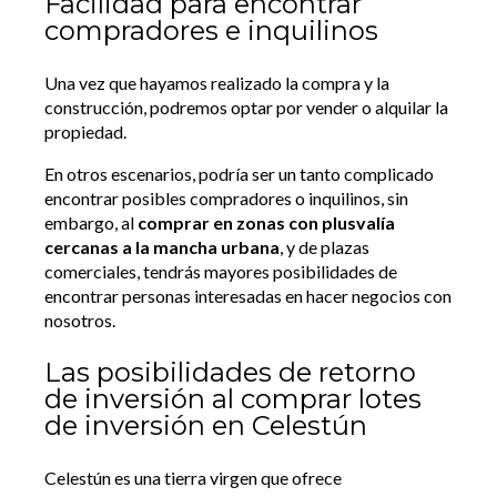
Facilidad para encontrar
compradores e inquilinos
Una vez que hayamos realizado la compra y la
construcción, podremos optar por vender o alquilar la
propiedad.
En otros escenarios, podría ser un tanto complicado
encontrar posibles compradores o inquilinos, sin
embargo, al
comprar en zonas con plusvalía
cercanas a la mancha urbana
, y de plazas
comerciales, tendrás mayores posibilidades de
encontrar personas interesadas en hacer negocios con
nosotros.
Las posibilidades de retorno
de inversión al comprar lotes
de inversión en Celestún
Celestún es una tierra virgen que ofrece