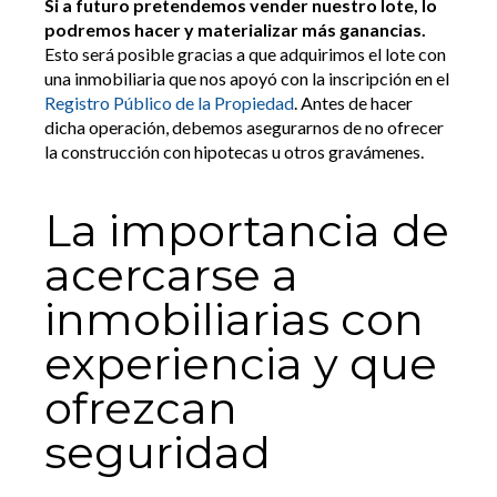
Si a futuro pretendemos vender nuestro lote, lo
podremos hacer y materializar más ganancias.
Esto será posible gracias a que adquirimos el lote con
una inmobiliaria que nos apoyó con la inscripción en el
Registro Público de la Propiedad
. Antes de hacer
dicha operación, debemos asegurarnos de no ofrecer
la construcción con hipotecas u otros gravámenes.
La importancia de
acercarse a
inmobiliarias con
experiencia y que
ofrezcan
seguridad