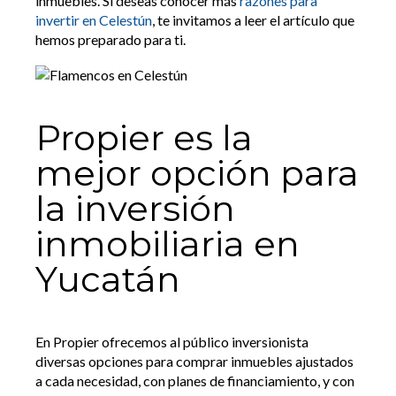
inmuebles. Si deseas conocer más
razones para
invertir en Celestún
, te invitamos a leer el artículo que
hemos preparado para ti.
Propier es la
mejor opción para
la inversión
inmobiliaria en
Yucatán
En Propier ofrecemos al público inversionista
diversas opciones para comprar inmuebles ajustados
a cada necesidad, con planes de financiamiento, y con