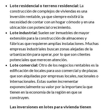
Lote residencial o terreno residencial:
La
construcción de complejos de viviendas es una
inversión rentable, ya que siempre existirá la
necesidad de contar con un hogar cómodo y en una
ubicación con potencial crecimiento.
Lote industrial:
Suelen ser inmuebles de mayor
extensión para la construcción de almacenes y
fábricas que requieren amplias instalaciones. Muchas
empresas industriales buscan zonas alejadas de la
urbanización para operar, por lo que son clientes
potenciales que merecen atención.
Lote comercial:
Otro de los negocios rentables es la
edificación de locales para uso comercial y de plazas
que son alquiladas por empresas locales, nacionales o
internacionales. Estas suelen incrementar
exponencialmente su valor por la importancia que
tienen en la economía de la región en que se
construyen.
Las inversiones en lotes para vivienda tienen