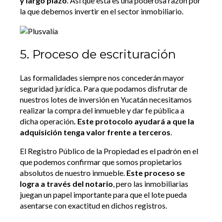
y largo plazo
. Así que esta es una poderosa razón por
la que debemos invertir en el sector inmobiliario.
5. Proceso de escrituración
Las formalidades siempre nos concederán mayor
seguridad jurídica. Para que podamos disfrutar de
nuestros lotes de inversión en Yucatán necesitamos
realizar la compra del inmueble y dar fe pública a
dicha operación
. Este protocolo ayudará a que la
adquisición tenga valor frente a terceros
.
El Registro Público de la Propiedad es el padrón en el
que podemos confirmar que somos propietarios
absolutos de nuestro inmueble.
Este proceso se
logra a través del notario
, pero las inmobiliarias
juegan un papel importante para que el lote pueda
asentarse con exactitud en dichos registros.