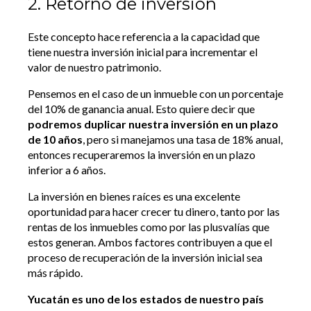
2. Retorno de inversión
Este concepto hace referencia a la capacidad que
tiene nuestra inversión inicial para incrementar el
valor de nuestro patrimonio.
Pensemos en el caso de un inmueble con un porcentaje
del 10% de ganancia anual. Esto quiere decir que
podremos duplicar nuestra inversión en un plazo
de 10 años
, pero si manejamos una tasa de 18% anual,
entonces recuperaremos la inversión en un plazo
inferior a 6 años.
La inversión en bienes raíces es una excelente
oportunidad para hacer crecer tu dinero, tanto por las
rentas de los inmuebles como por las plusvalías que
estos generan. Ambos factores contribuyen a que el
proceso de recuperación de la inversión inicial sea
más rápido.
Yucatán es uno de los estados de nuestro país