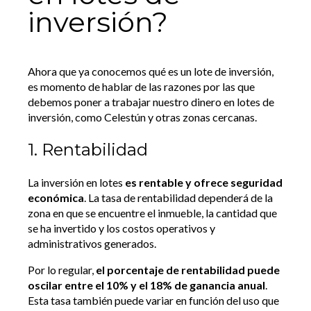
inversión?
Ahora que ya conocemos qué es un lote de inversión,
es momento de hablar de las razones por las que
debemos poner a trabajar nuestro dinero en lotes de
inversión, como Celestún y otras zonas cercanas.
1. Rentabilidad
La inversión en lotes
es rentable y ofrece seguridad
económica
. La tasa de rentabilidad dependerá de la
zona en que se encuentre el inmueble, la cantidad que
se ha invertido y los costos operativos y
administrativos generados.
Por lo regular,
el porcentaje de rentabilidad puede
oscilar entre el 10% y el 18% de ganancia anual
.
Esta tasa también puede variar en función del uso que