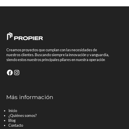
Creamos proyectos que cumplan con las necesidades de
nuestros clientes. Buscando siempre la innovación y vanguardia,
siendo estos nuestros principales pilares en nuestra operación
Facebook
Instagram
Más información
Inicio
¿Quiénes somos?
Blog
Contacto