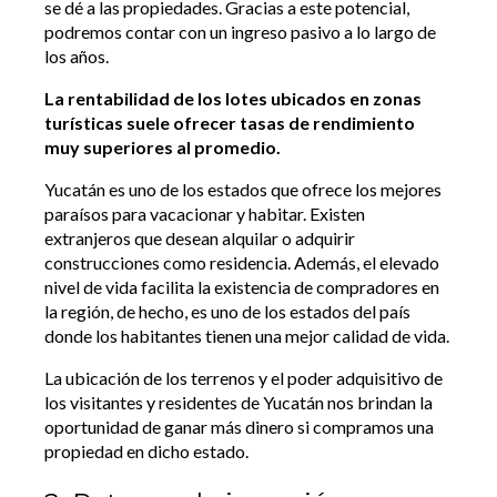
se dé a las propiedades. Gracias a este potencial,
podremos contar con un ingreso pasivo a lo largo de
los años.
La rentabilidad de los lotes ubicados en zonas
turísticas suele ofrecer tasas de rendimiento
muy superiores al promedio.
Yucatán es uno de los estados que ofrece los mejores
paraísos para vacacionar y habitar. Existen
extranjeros que desean alquilar o adquirir
construcciones como residencia. Además, el elevado
nivel de vida facilita la existencia de compradores en
la región, de hecho, es uno de los estados del país
donde los habitantes tienen una mejor calidad de vida.
La ubicación de los terrenos y el poder adquisitivo de
los visitantes y residentes de Yucatán nos brindan la
oportunidad de ganar más dinero si compramos una
propiedad en dicho estado.