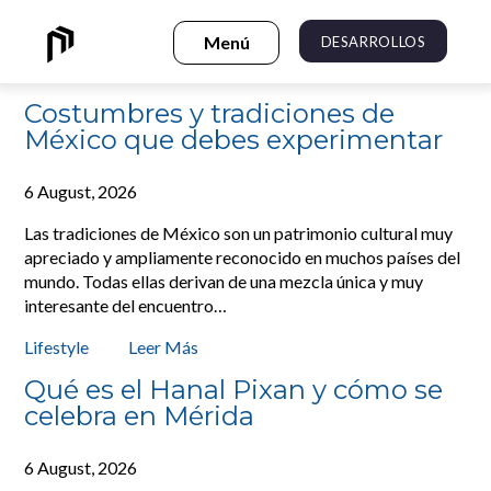
DESARROLLOS
Costumbres y tradiciones de
México que debes experimentar
6 August, 2026
Las tradiciones de México son un patrimonio cultural muy
apreciado y ampliamente reconocido en muchos países del
mundo. Todas ellas derivan de una mezcla única y muy
interesante del encuentro…
Lifestyle
Leer Más
Qué es el Hanal Pixan y cómo se
celebra en Mérida
6 August, 2026