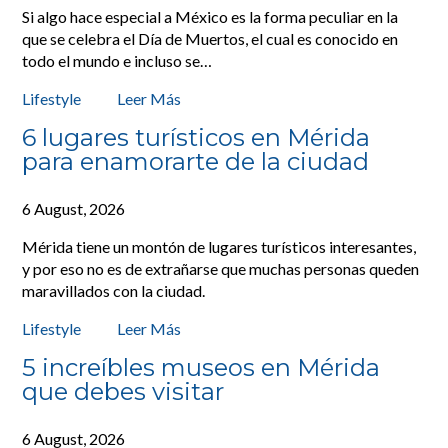
Si algo hace especial a México es la forma peculiar en la
que se celebra el Día de Muertos, el cual es conocido en
todo el mundo e incluso se…
Lifestyle
Leer Más
6 lugares turísticos en Mérida
para enamorarte de la ciudad
6 August, 2026
Mérida tiene un montón de lugares turísticos interesantes,
y por eso no es de extrañarse que muchas personas queden
maravillados con la ciudad.
Lifestyle
Leer Más
5 increíbles museos en Mérida
que debes visitar
6 August, 2026