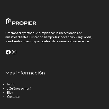
Creamos proyectos que cumplan con las necesidades de
nuestros clientes. Buscando siempre la innovación y vanguardia,
siendo estos nuestros principales pilares en nuestra operación
Facebook
Instagram
Más información
Inicio
¿Quiénes somos?
Blog
Contacto