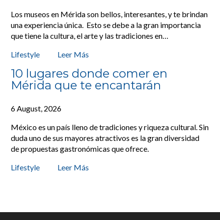
Los museos en Mérida son bellos, interesantes, y te brindan
una experiencia única. Esto se debe a la gran importancia
que tiene la cultura, el arte y las tradiciones en…
Lifestyle
Leer Más
10 lugares donde comer en
Mérida que te encantarán
6 August, 2026
México es un país lleno de tradiciones y riqueza cultural. Sin
duda uno de sus mayores atractivos es la gran diversidad
de propuestas gastronómicas que ofrece.
Lifestyle
Leer Más