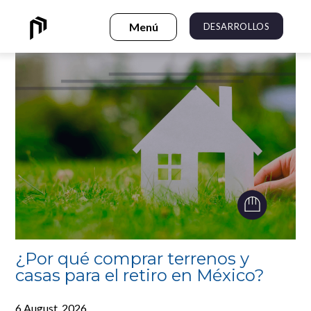
DESARROLLOS
¿Por qué comprar terrenos y
casas para el retiro en México?
6 August, 2026