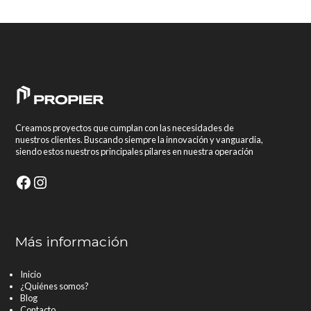
Creamos proyectos que cumplan con las necesidades de
nuestros clientes. Buscando siempre la innovación y vanguardia,
siendo estos nuestros principales pilares en nuestra operación
Facebook
Instagram
Más información
Inicio
¿Quiénes somos?
Blog
Contacto