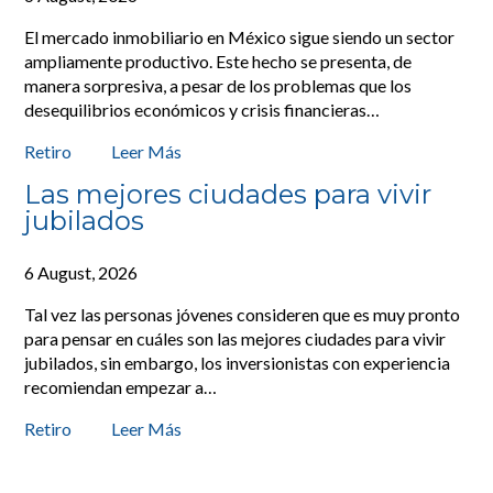
El mercado inmobiliario en México sigue siendo un sector
ampliamente productivo. Este hecho se presenta, de
manera sorpresiva, a pesar de los problemas que los
desequilibrios económicos y crisis financieras…
Retiro
Leer Más
Las mejores ciudades para vivir
jubilados
6 August, 2026
Tal vez las personas jóvenes consideren que es muy pronto
para pensar en cuáles son las mejores ciudades para vivir
jubilados, sin embargo, los inversionistas con experiencia
recomiendan empezar a…
Retiro
Leer Más